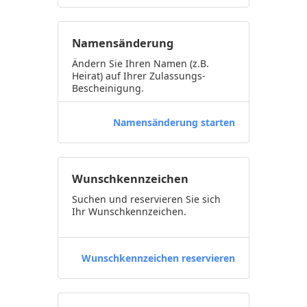
Namensänderung
Ändern Sie Ihren Namen (z.B.
Heirat) auf Ihrer Zulassungs-
Bescheinigung.
Namensänderung starten
Wunschkennzeichen
Suchen und reservieren Sie sich
Ihr Wunschkennzeichen.
Wunschkennzeichen reservieren