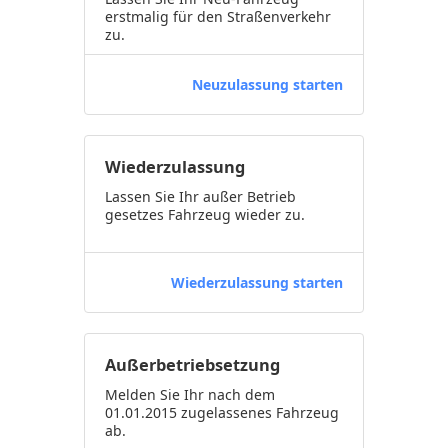
erstmalig für den Straßenverkehr
zu.
Neuzulassung starten
Wiederzulassung
Lassen Sie Ihr außer Betrieb
gesetzes Fahrzeug wieder zu.
Wiederzulassung starten
Außerbetriebsetzung
Melden Sie Ihr nach dem
01.01.2015 zugelassenes Fahrzeug
ab.