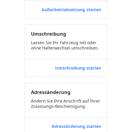
Außerbetriebsetzung starten
Umschreibung
Lassen Sie Ihr Fahrzeug mit oder
ohne Halterwechsel umschreiben.
Umschreibung starten
Adressänderung
Ändern Sie Ihre Anschrift auf Ihrer
Zulassungs-Bescheinigung.
Adressänderung starten