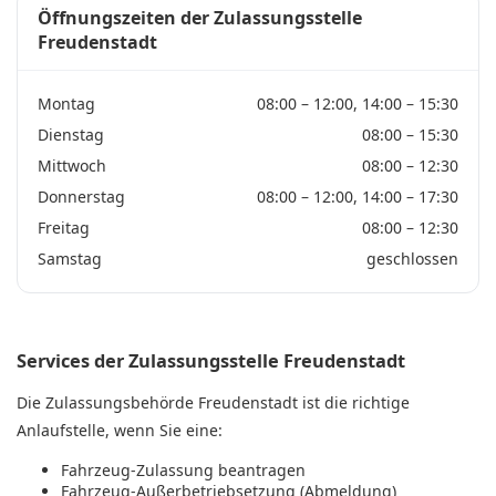
Öffnungszeiten der Zulassungsstelle
Freudenstadt
Montag
08:00 – 12:00, 14:00 – 15:30
Dienstag
08:00 – 15:30
Mittwoch
08:00 – 12:30
Donnerstag
08:00 – 12:00, 14:00 – 17:30
Freitag
08:00 – 12:30
Samstag
geschlossen
Services der Zulassungsstelle Freudenstadt
Die Zulassungsbehörde Freudenstadt ist die richtige
Anlaufstelle, wenn Sie eine:
Fahrzeug-Zulassung beantragen
Fahrzeug-Außerbetriebsetzung (Abmeldung)