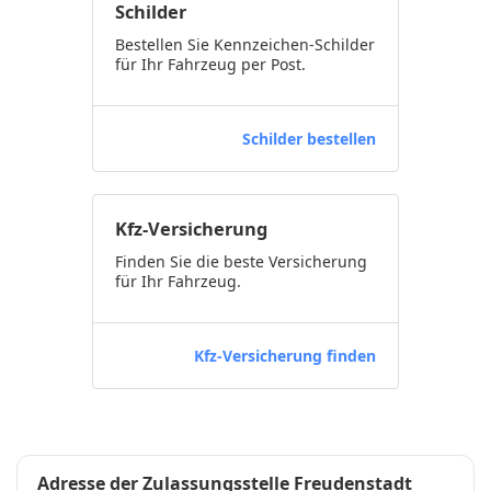
Schilder
Bestellen Sie Kennzeichen-Schilder
für Ihr Fahrzeug per Post.
Schilder bestellen
Kfz-Versicherung
Finden Sie die beste Versicherung
für Ihr Fahrzeug.
Kfz-Versicherung finden
Adresse der Zulassungsstelle Freudenstadt