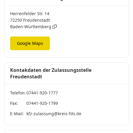
Herrenfelder Str. 14
72250 Freudenstadt
Baden-Württemberg
Google Maps
Kontakdaten der Zulassungsstelle
Freudenstadt
Telefon:
07441-920-1777
Fax:
07441-920-1799
E-Mail:
kfz-zulassung@kreis-fds.de