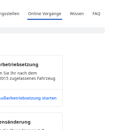
ngsstellen
Online Vorgänge
Wissen
FAQ
rbetriebsetzung
n Sie Ihr nach dem
.2015 zugelassenes Fahrzeug
Außerbetriebsetzung starten
nsänderung